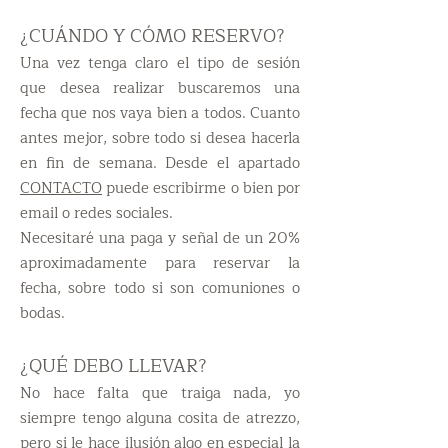
¿CUÁNDO Y CÓMO RESERVO?
Una vez tenga claro el tipo de sesión
que desea realizar buscaremos una
fecha que nos vaya bien a todos. Cuanto
antes mejor, sobre todo si desea hacerla
en fin de semana. Desde el apartado
CONTACTO
puede escribirme o bien por
email o redes sociales.
Necesitaré una paga y señal de un 20%
aproximadamente para reservar la
fecha, sobre todo si son comuniones o
bodas.
¿QUÉ DEBO LLEVAR?
No hace falta que traiga nada, yo
siempre tengo alguna cosita de atrezzo,
pero si le hace ilusión algo en especial la