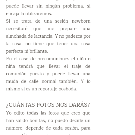
puede llevar sin ningún problema, si
encaja la utilizaremos.
Si se trata de una sesión newborn
necesitaré que me prepare una
almohada de lactancia. Y no padezca por
la casa, no tiene que tener una casa
perfecta ni brillante.
En el caso de precomuniones el niño o
niña tendrá que llevar el traje de
comunión puesto y puede llevar una
muda de calle normal también. Y lo
mismo si es un reportaje posboda.
¿CUÁNTAS FOTOS NOS DARÁS?
Yo edito todas las fotos que creo que
han salido bonitas, no puedo decirle un
número, depende de cada sesión, para