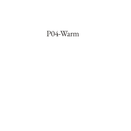
P04-Warm