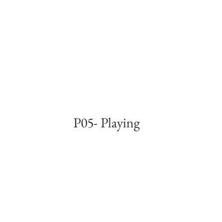
P05- Playing