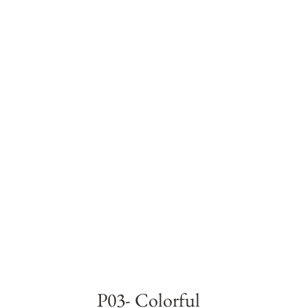
P03- Colorful