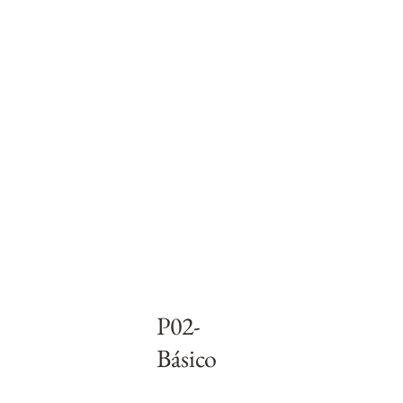
P02-
Básico