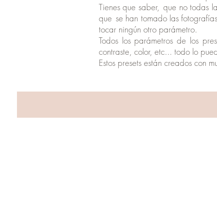
Tienes que saber,
que no todas la
que
se han tomado las fotografías
tocar ningún otro parámetro.
Todos los parámetros de los pres
contraste, color, etc... todo lo p
Estos presets están creados con m